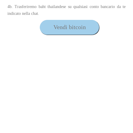
4b. Trasferiremo baht thailandese su qualsiasi conto bancario da te
indicato nella chat.
Vendi bitcoin